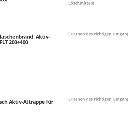
Löschmitteln
Erlernen des richtigen Umgang
laschen­brand Aktiv-
 FLT 200+400
Erlernen des richtigen Umgan
sch Aktiv-Attrappe für