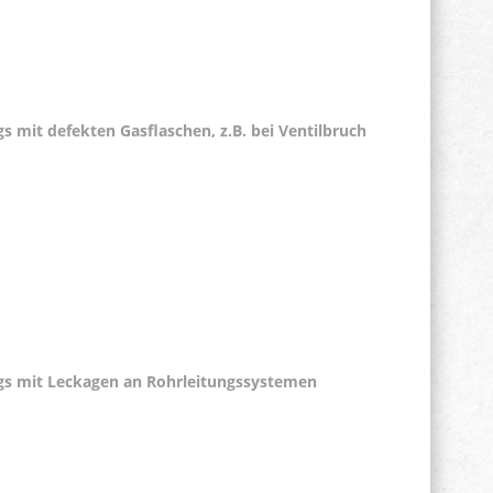
s mit defekten Gasflaschen, z.B. bei Ventilbruch
gs mit Leckagen an Rohrleitungssystemen