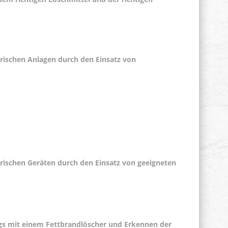
rischen Anlagen durch den Einsatz von
rischen Geräten durch den Einsatz von geeigneten
gs mit einem Fettbrandlöscher und Erkennen der